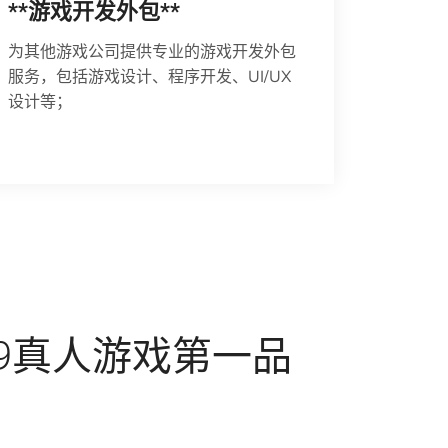
**游戏开发外包**
为其他游戏公司提供专业的游戏开发外包
服务，包括游戏设计、程序开发、UI/UX
设计等；
9真人游戏第一品