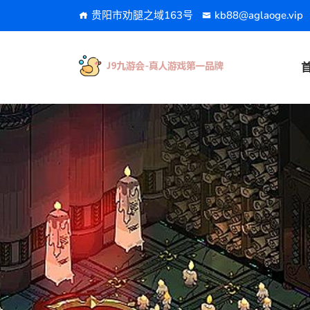
贵阳市劝腿之域163号
kb88@aglaoge.vip