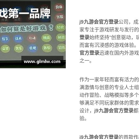
j9九游会官方登录
公司，成
家专注于游戏研发与发行的
登录
始终坚持“创意驱动，
而富有沉浸感的游戏体验。
官方登录
迅速在国内外游戏
之一。
作为一家年轻而富有活力的
满激情与创意的专业人士组
动作冒险、战略模拟等多个
够满足不同玩家群体的需求
设计，
j9九游会官方登录
都
验。
j9九游会官方登录
的首款作