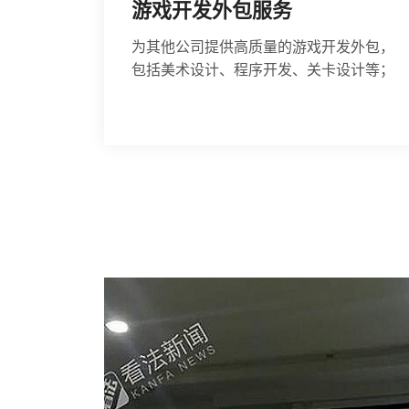
游戏开发外包服务
为其他公司提供高质量的游戏开发外包，
包括美术设计、程序开发、关卡设计等；